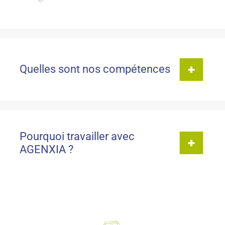
Quelles sont nos compétences
Pourquoi travailler avec
AGENXIA ?