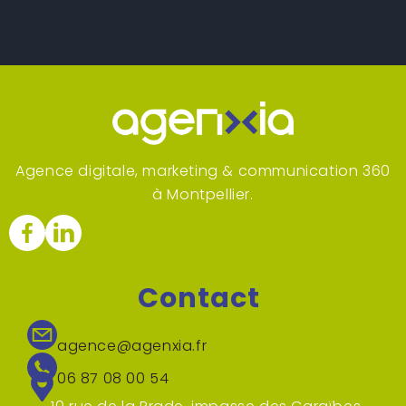
Agence digitale, marketing & communication 360
à Montpellier.
Contact
agence@agenxia.fr
06 87 08 00 54