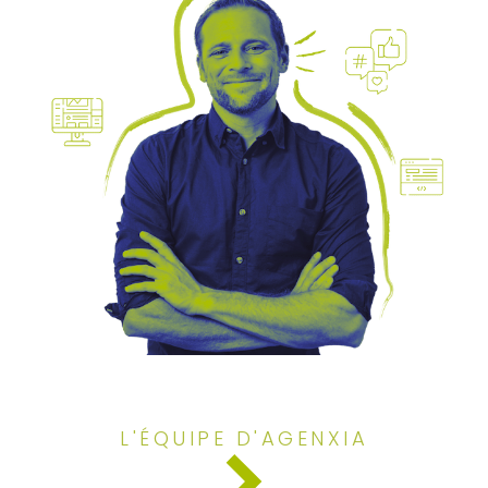
L'ÉQUIPE D'AGENXIA