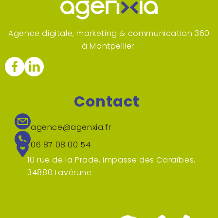
Agence digitale, marketing & communication 360
à Montpellier.
Contact
agence@agenxia.fr
06 87 08 00 54
10 rue de la Prade, impasse des Caraïbes,
34880 Lavérune