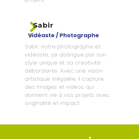
Sabir
Vidéaste / Photographe
Sabir, notre photographe et
vidéaste, se distingue par son
style unique et sa créativité
débordante. Avec une vision
artistique inégalée, il capture
des images et vidéos qui
donnent vie à vos projets avec
originalité et impact.