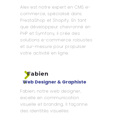
Alex est notre expert en CMS e-
commerce, spécialisé dans
PrestaShop et Shopify. En tant
que développeur chevronné en
PHP et Symfony, il crée des
solutions e-commerce robustes
et sur-mesure pour propulser
votre activité en ligne.
Fabien
Web Designer & Graphiste
Fabien, notre web designer,
excelle en communication
visuelle et branding. Il façonne
des identités visuelles