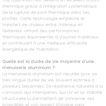
Oui, l’aluminium est devenu un excellent isolant
thermique grâce à l’intégration systématique
de la rupture de pont thermique dans ses
profilés. Cette technologie empêche le
transfert de chaleur entre l’intérieur et
l’extérieur, offrant des performances
thermiques équivalentes à d’autres matériaux
et contribuant à une meilleure efficacité
énergétique de l’habitation.
Quelle est la durée de vie moyenne d’une
menuiserie aluminium ?
La menuiserie aluminium est réputée pour sa
très longue durée de vie, souvent estimée à
plusieurs décennies. Sa résistance naturelle à la
corrosion, aux intempéries, aux UV et sa stabilité
structurelle lui permettent de conserver ses
propriétés et son aspect d’origine sans