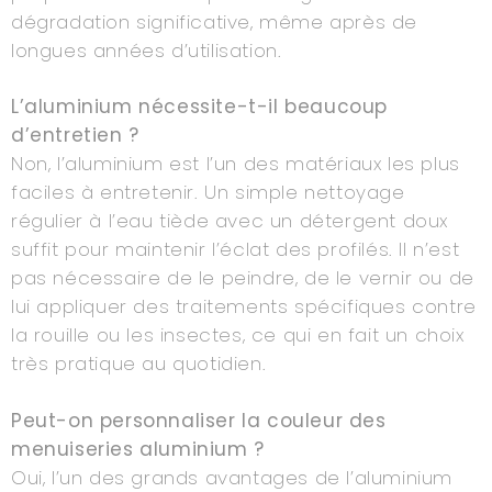
dégradation significative, même après de
longues années d’utilisation.
L’aluminium nécessite-t-il beaucoup
d’entretien ?
Non, l’aluminium est l’un des matériaux les plus
faciles à entretenir. Un simple nettoyage
régulier à l’eau tiède avec un détergent doux
suffit pour maintenir l’éclat des profilés. Il n’est
pas nécessaire de le peindre, de le vernir ou de
lui appliquer des traitements spécifiques contre
la rouille ou les insectes, ce qui en fait un choix
très pratique au quotidien.
Peut-on personnaliser la couleur des
menuiseries aluminium ?
Oui, l’un des grands avantages de l’aluminium