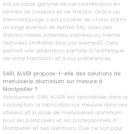
est sa vaste gamme de personnalisation en
termes de couleurs et de finitions. Grâce au
thermolaquage, il est possible de choisir parmi
un large éventail de teintes RAL, avec des
finitions mates, brillantes, satinées ou même
texturées (imitation bois par exemple). Cela
permet une adaptation parfaite à l’esthétique
de votre habitation et à vos préférences.
SARL ALVER propose-t-elle des solutions de
menuiserie aluminium sur mesure à
Montpellier ?
Absolument. SARL ALVER est spécialisée dans la
conception, la fabrication sur mesure dans ses
ateliers, et la pose de menuiseries aluminium
pour les particuliers et les professionnels à
Montpellier et ses alentours. Que ce soit pour