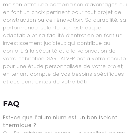
maison offre une combinaison d’avantages qui
en font un choix pertinent pour tout projet de
construction ou de rénovation. Sa durabilité, sa
performance isolante, son esthétique
adaptable et sa facilité d’entretien en font un
investissement judicieux qui contribue au
confort, à la sécurité et à la valorisation de
votre habitation. SARL ALVER est à votre écoute
pour une étude personnalisée de votre projet,
en tenant compte de vos besoins spécifiques
et des contraintes de votre bâti.
FAQ
Est-ce que l’aluminium est un bon isolant
thermique ?