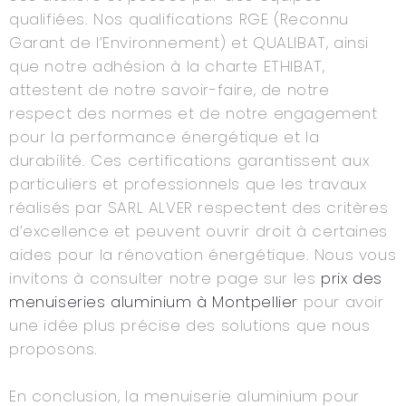
qualifiées. Nos qualifications RGE (Reconnu
Garant de l’Environnement) et QUALIBAT, ainsi
que notre adhésion à la charte ETHIBAT,
attestent de notre savoir-faire, de notre
respect des normes et de notre engagement
pour la performance énergétique et la
durabilité. Ces certifications garantissent aux
particuliers et professionnels que les travaux
réalisés par SARL ALVER respectent des critères
d’excellence et peuvent ouvrir droit à certaines
aides pour la rénovation énergétique. Nous vous
invitons à consulter notre page sur les
prix des
menuiseries aluminium à Montpellier
pour avoir
une idée plus précise des solutions que nous
proposons.
En conclusion, la menuiserie aluminium pour