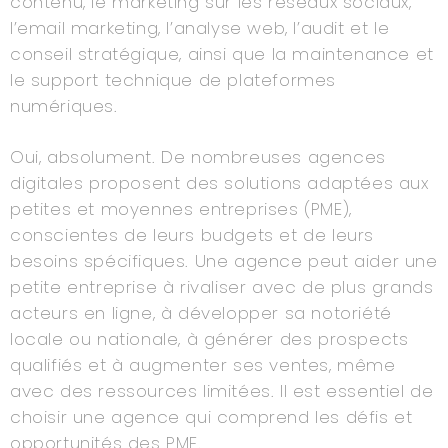
contenu, le marketing sur les réseaux sociaux,
l’email marketing, l’analyse web, l’audit et le
conseil stratégique, ainsi que la maintenance et
le support technique de plateformes
numériques.
Oui, absolument. De nombreuses agences
digitales proposent des solutions adaptées aux
petites et moyennes entreprises (PME),
conscientes de leurs budgets et de leurs
besoins spécifiques. Une agence peut aider une
petite entreprise à rivaliser avec de plus grands
acteurs en ligne, à développer sa notoriété
locale ou nationale, à générer des prospects
qualifiés et à augmenter ses ventes, même
avec des ressources limitées. Il est essentiel de
choisir une agence qui comprend les défis et
opportunités des PME.