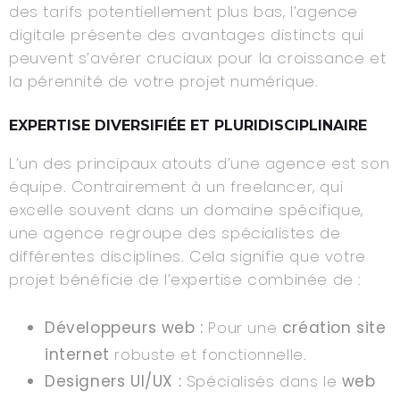
des tarifs potentiellement plus bas, l’agence
digitale présente des avantages distincts qui
peuvent s’avérer cruciaux pour la croissance et
la pérennité de votre projet numérique.
EXPERTISE DIVERSIFIÉE ET PLURIDISCIPLINAIRE
L’un des principaux atouts d’une agence est son
équipe. Contrairement à un freelancer, qui
excelle souvent dans un domaine spécifique,
une agence regroupe des spécialistes de
différentes disciplines. Cela signifie que votre
projet bénéficie de l’expertise combinée de :
Développeurs web :
Pour une
création site
internet
robuste et fonctionnelle.
Designers UI/UX :
Spécialisés dans le
web