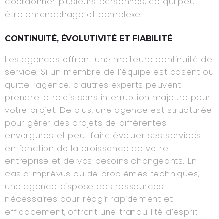
coordonner plusieurs personnes, ce qui peut
être chronophage et complexe.
CONTINUITÉ, ÉVOLUTIVITÉ ET FIABILITÉ
Les agences offrent une meilleure continuité de
service. Si un membre de l’équipe est absent ou
quitte l’agence, d’autres experts peuvent
prendre le relais sans interruption majeure pour
votre projet. De plus, une agence est structurée
pour gérer des projets de différentes
envergures et peut faire évoluer ses services
en fonction de la croissance de votre
entreprise et de vos besoins changeants. En
cas d’imprévus ou de problèmes techniques,
une agence dispose des ressources
nécessaires pour réagir rapidement et
efficacement, offrant une tranquillité d’esprit