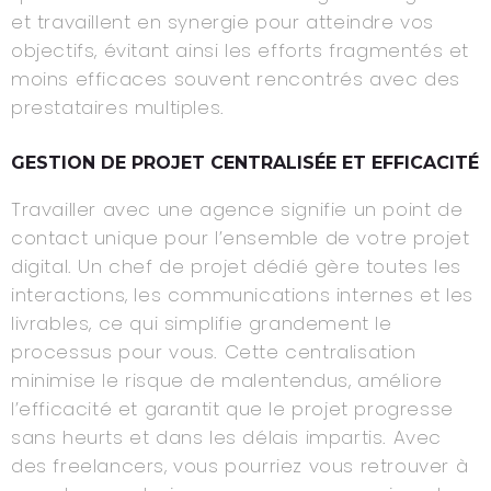
et travaillent en synergie pour atteindre vos
objectifs, évitant ainsi les efforts fragmentés et
moins efficaces souvent rencontrés avec des
prestataires multiples.
GESTION DE PROJET CENTRALISÉE ET EFFICACITÉ
Travailler avec une agence signifie un point de
contact unique pour l’ensemble de votre projet
digital. Un chef de projet dédié gère toutes les
interactions, les communications internes et les
livrables, ce qui simplifie grandement le
processus pour vous. Cette centralisation
minimise le risque de malentendus, améliore
l’efficacité et garantit que le projet progresse
sans heurts et dans les délais impartis. Avec
des freelancers, vous pourriez vous retrouver à