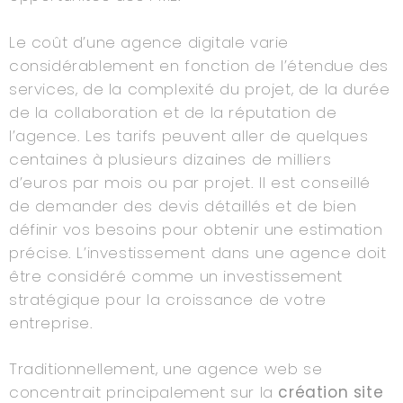
Le coût d’une agence digitale varie
considérablement en fonction de l’étendue des
services, de la complexité du projet, de la durée
de la collaboration et de la réputation de
l’agence. Les tarifs peuvent aller de quelques
centaines à plusieurs dizaines de milliers
d’euros par mois ou par projet. Il est conseillé
de demander des devis détaillés et de bien
définir vos besoins pour obtenir une estimation
précise. L’investissement dans une agence doit
être considéré comme un investissement
stratégique pour la croissance de votre
entreprise.
Traditionnellement, une agence web se
concentrait principalement sur la
création site