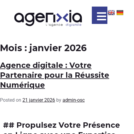
Mois :
janvier 2026
Agence digitale : Votre
Partenaire pour la Réussite
Numérique
Posted on
21 janvier 2026
by
admin-osc
## Propulsez Votre Présence