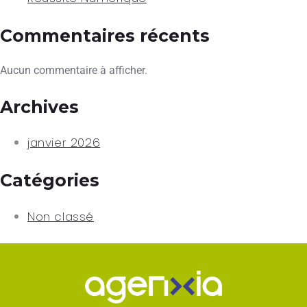
Commentaires récents
Aucun commentaire à afficher.
Archives
janvier 2026
Catégories
Non classé