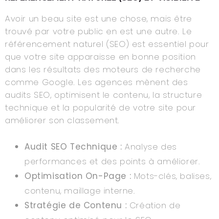
Avoir un beau site est une chose, mais être
trouvé par votre public en est une autre. Le
référencement naturel (SEO) est essentiel pour
que votre site apparaisse en bonne position
dans les résultats des moteurs de recherche
comme Google. Les agences mènent des
audits SEO, optimisent le contenu, la structure
technique et la popularité de votre site pour
améliorer son classement.
Audit SEO Technique :
Analyse des
performances et des points à améliorer.
Optimisation On-Page :
Mots-clés, balises,
contenu, maillage interne.
Stratégie de Contenu :
Création de