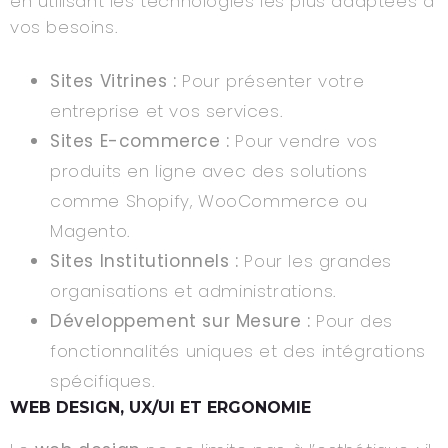
en utilisant les technologies les plus adaptées à
vos besoins.
Sites Vitrines :
Pour présenter votre
entreprise et vos services.
Sites E-commerce :
Pour vendre vos
produits en ligne avec des solutions
comme Shopify, WooCommerce ou
Magento.
Sites Institutionnels :
Pour les grandes
organisations et administrations.
Développement sur Mesure :
Pour des
fonctionnalités uniques et des intégrations
spécifiques.
WEB DESIGN, UX/UI ET ERGONOMIE