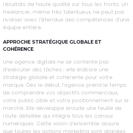
résultats de haute qualité sur tous les fronts. Un
freelancer, même très talentueux, ne peut pas
rivaliser avec l’étendue des compétences d’une
équipe entière.
APPROCHE STRATÉGIQUE GLOBALE ET
COHÉRENCE
Une agence digitale ne se contente pas
d’exécuter des tâches ; elle élabore une
stratégie globale et cohérente pour votre
marque. Dès le début, l’agence prend le temps
de comprendre vos objectifs commerciaux,
votre public cible et votre positionnement sur le
marché. Elle développe ensuite une feuille de
route détaillée qui intègre tous les canaux
numériques. Cette vision d’ensemble assure
que toutes les actions marketing sont alignées