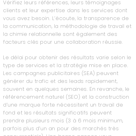
Vérifiez leurs références, leurs témoignages
clients et leur expertise dans les services dont
vous avez besoin. L’écoute, la transparence de
la communication, la méthodologie de travail et
la chimie relationnelle sont également des
facteurs clés pour une collaboration réussie.
Le délai pour obtenir des résultats varie selon le
type de services et la stratégie mise en place.
Les campagnes publicitaires (SEA) peuvent
générer du trafic et des leads rapidement,
souvent en quelques semaines. En revanche, le
référencement naturel (SEO) et la construction
d’une marque forte nécessitent un travail de
fond et les résultats significatifs peuvent
prendre plusieurs mois (3 à 6 mois minimum,
parfois plus d’un an pour des marchés très