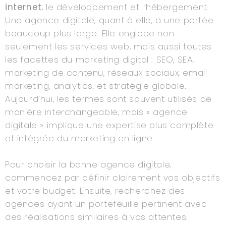
internet
, le développement et l’hébergement.
Une agence digitale, quant à elle, a une portée
beaucoup plus large. Elle englobe non
seulement les services web, mais aussi toutes
les facettes du marketing digital : SEO, SEA,
marketing de contenu, réseaux sociaux, email
marketing, analytics, et stratégie globale.
Aujourd’hui, les termes sont souvent utilisés de
manière interchangeable, mais « agence
digitale » implique une expertise plus complète
et intégrée du marketing en ligne.
Pour choisir la bonne agence digitale,
commencez par définir clairement vos objectifs
et votre budget. Ensuite, recherchez des
agences ayant un portefeuille pertinent avec
des réalisations similaires à vos attentes.