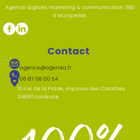
Agence digitale, marketing & communication 360
à Montpellier.
Contact
agence@agenxia.fr
06 87 08 00 54
10 rue de la Prade, impasse des Caraïbes,
34880 Lavérune