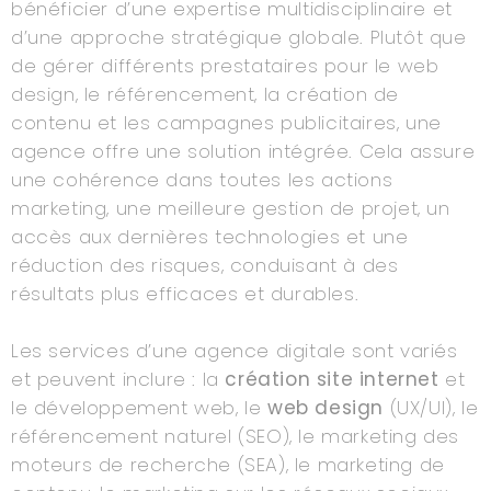
bénéficier d’une expertise multidisciplinaire et
d’une approche stratégique globale. Plutôt que
de gérer différents prestataires pour le web
design, le référencement, la création de
contenu et les campagnes publicitaires, une
agence offre une solution intégrée. Cela assure
une cohérence dans toutes les actions
marketing, une meilleure gestion de projet, un
accès aux dernières technologies et une
réduction des risques, conduisant à des
résultats plus efficaces et durables.
Les services d’une agence digitale sont variés
et peuvent inclure : la
création site internet
et
le développement web, le
web design
(UX/UI), le
référencement naturel (SEO), le marketing des
moteurs de recherche (SEA), le marketing de