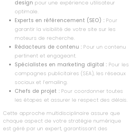
design
pour une expérience utilisateur
optimale.
Experts en référencement (SEO) :
Pour
garantir la visibilité de votre site sur les
moteurs de recherche.
Rédacteurs de contenu :
Pour un contenu
pertinent et engageant.
Spécialistes en marketing digital :
Pour les
campagnes publicitaires (SEA), les réseaux
sociaux et l’emailing.
Chefs de projet :
Pour coordonner toutes
les étapes et assurer le respect des délais.
Cette approche multidisciplinaire assure que
chaque aspect de votre stratégie numérique
est géré par un expert, garantissant des