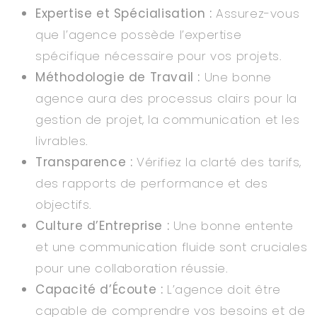
Expertise et Spécialisation :
Assurez-vous
que l’agence possède l’expertise
spécifique nécessaire pour vos projets.
Méthodologie de Travail :
Une bonne
agence aura des processus clairs pour la
gestion de projet, la communication et les
livrables.
Transparence :
Vérifiez la clarté des tarifs,
des rapports de performance et des
objectifs.
Culture d’Entreprise :
Une bonne entente
et une communication fluide sont cruciales
pour une collaboration réussie.
Capacité d’Écoute :
L’agence doit être
capable de comprendre vos besoins et de